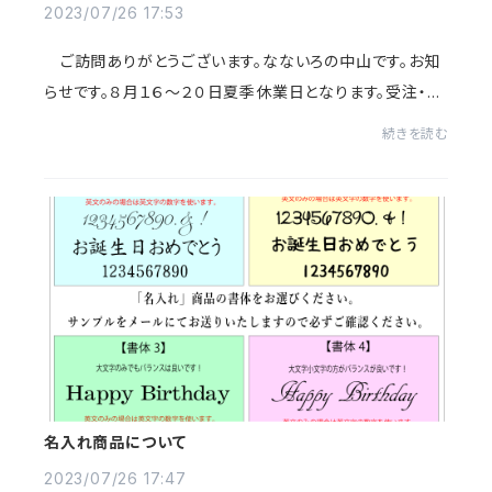
2023/07/26 17:53
ご訪問ありがとうございます。なないろの中山です。お知
らせです。８月１６～２０日夏季休業日となります。受注・発
送・お問合せは２１日より行わせていただきます。皆様も暑
続きを読む
い夏！満喫してくださいね。我が家...
名入れ商品について
2023/07/26 17:47