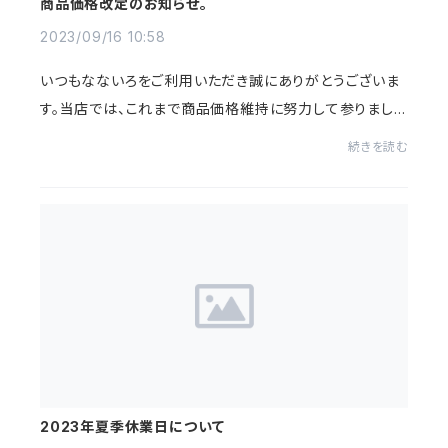
商品価格改定のお知らせ。
2023/09/16 10:58
いつもなないろをご利用いただき誠にありがとうございま
す。当店では、これまで商品価格維持に努力して参りました
が、昨今の仕入れ値の物価上昇等により、現在の価格を維
続きを読む
持することが困難になってまいりました。...
2023年夏季休業日について