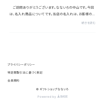
ご訪問ありがとうございます。なないろの中山です。今回
は、名入れ商品についてです。当店の名入れは、お客様のお
好きなメッセージをお入れできるスタイルになっておりま
続きを読む
す。購入時名入れのメッセージをお入れ...
プライバシーポリシー
特定商取引法に基づく表記
会員規約
© ギフトショップなないろ
Powered by