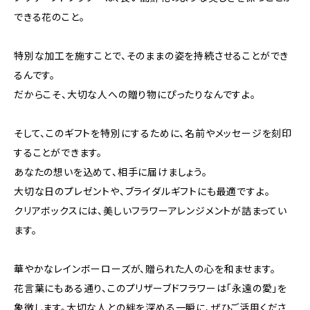
できる花のこと。
特別な加工を施すことで、そのままの姿を持続させることができ
るんです。
だからこそ、大切な人への贈り物にぴったりなんですよ。
そして、このギフトを特別にするために、名前やメッセージを刻印
することができます。
あなたの想いを込めて、相手に届けましょう。
大切な日のプレゼントや、ブライダルギフトにも最適ですよ。
クリアボックスには、美しいフラワーアレンジメントが詰まってい
ます。
華やかなレインボーローズが、贈られた人の心を和ませます。
花言葉にもある通り、このプリザーブドフラワーは「永遠の愛」を
象徴します。大切な人との絆を深める一瞬に、ぜひご活用くださ