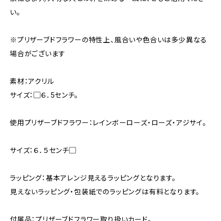
い。
※プリザーブドフラワーの特性上、風合いや色合いは多少異なる
場合がございます
素材：アクリル
サイズ：▢６．5センチ。
使用プリザーブドフラワー：レインボーローズ・ローズ・アジサイ。
サイズ：６．５センチ▢
ラッピング：基本アレンジ見えるラッピングとなります。
見えないラッピング・包装紙でのラッピングは有料となります。
付属品：プリザーブドフラワー取り扱いカード。