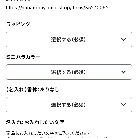
https://nanairodiy.base.shop/items/85270062
ラッピング
選択する（必須）
ミニバラカラー
選択する（必須）
【名入れ】書体：ありなし
選択する（必須）
名入れ：お入れしたい文字
商品にお入れしたい文字をご入力ください。