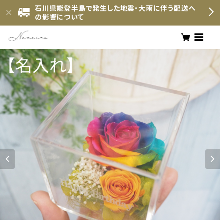
石川県能登半島で発生した地震・大雨に伴う配送へ
の影響について