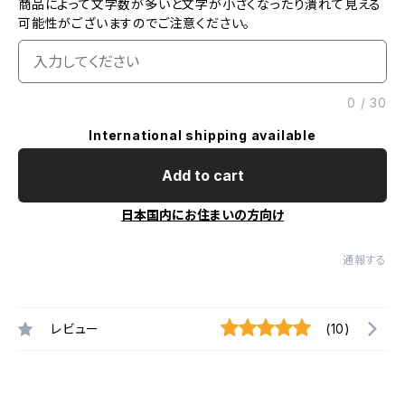
商品によって文字数が多いと文字が小さくなったり潰れて見える
可能性がございますのでご注意ください。
0
/
30
International shipping available
Add to cart
日本国内にお住まいの方向け
通報する
レビュー
(10)