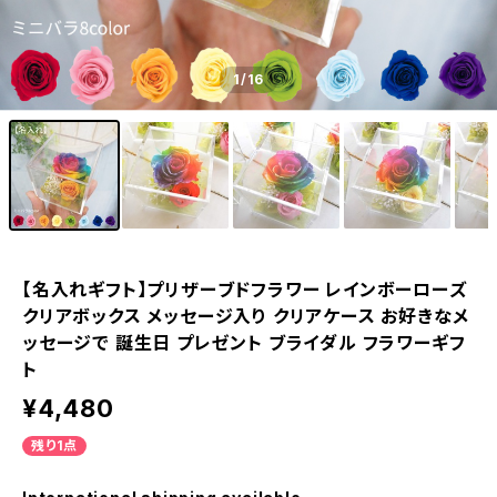
1
/16
【名入れギフト】プリザーブドフラワー レインボーローズ
クリアボックス メッセージ入り クリアケース お好きなメ
ッセージで 誕生日 プレゼント ブライダル フラワーギフ
ト
¥4,480
残り1点