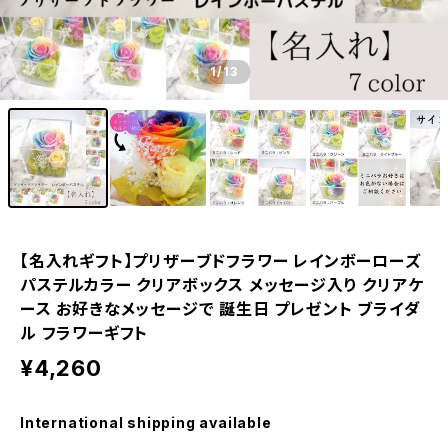
1
/13
【名入れギフト】プリザーブドフラワー レインボーローズ
パステルカラー クリアボックス メッセージ入り クリアケ
ース お好きなメッセージで 誕生日 プレゼント ブライダ
ル フラワーギフト
¥4,260
International shipping available