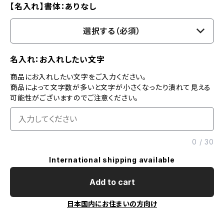
【名入れ】書体：ありなし
選択する（必須）
名入れ：お入れしたい文字
商品にお入れしたい文字をご入力ください。
商品によって文字数が多いと文字が小さくなったり潰れて見える
可能性がございますのでご注意ください。
0
/
30
International shipping available
Add to cart
日本国内にお住まいの方向け