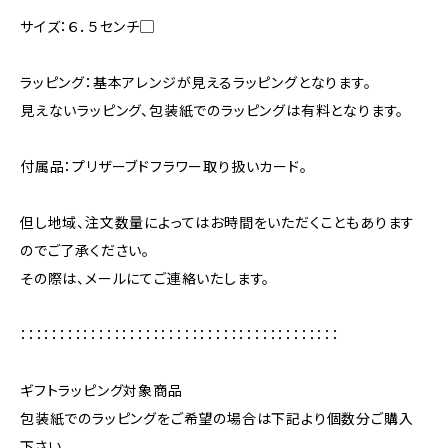
サイズ：６．５センチ▢
ラッピング：基本アレンジが見えるラッピングとなります。
見えないラッピング、包装紙でのラッピングは有料となります。
付属品：プリザーブドフラワー取り扱いカード。
但し地域、注文数量によってはお時間をいただくこともあります
のでご了承ください。
その際は、メールにてご連絡いたします。
：：：：：：：：：：：：：：：：：：：：：：：：：：：：：：：：：：：：：：：：：
ギフトラッピング対象商品
包装紙でのラッピングをご希望の場合は下記より個数分ご購入
下さい。