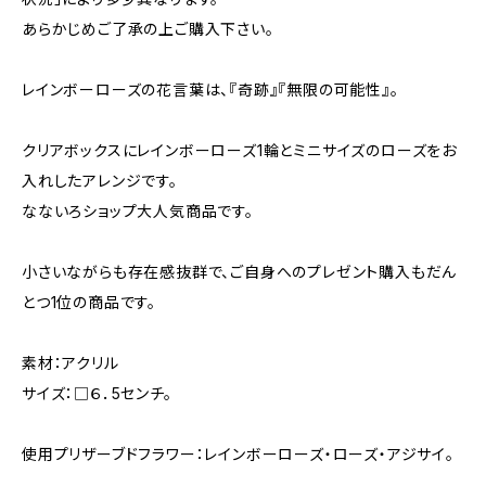
あらかじめご了承の上ご購入下さい。
レインボーローズの花言葉は、『奇跡』『無限の可能性』。
クリアボックスにレインボーローズ1輪とミニサイズのローズをお
入れしたアレンジです。
なないろショップ大人気商品です。
小さいながらも存在感抜群で、ご自身へのプレゼント購入もだん
とつ1位の商品です。
素材：アクリル
サイズ：□６．5センチ。
使用プリザーブドフラワー：レインボーローズ・ローズ・アジサイ。